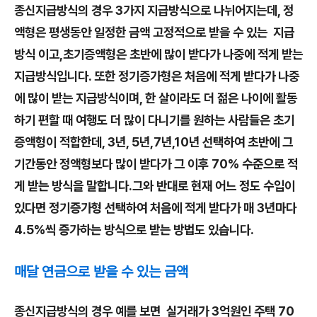
종신지급방식의 경우 3가지 지급방식으로 나뉘어지는데, 정
액형은 평생동안 일정한 금액 고정적으로 받을 수 있는 지급
방식 이고,초기증액형은 초반에 많이 받다가 나중에 적게 받는
지급방식입니다. 또한 정기증가형은 처음에 적게 받다가 나중
에 많이 받는 지급방식이며, 한 살이라도 더 젊은 나이에 활동
하기 편할 때 여행도 더 많이 다니기를 원하는 사람들은 초기
증액형이 적합한데, 3년, 5년,7년,10년 선택하여 초반에 그
기간동안 정액형보다 많이 받다가 그 이후 70% 수준으로 적
게 받는 방식을 말합니다.그와 반대로 현재 어느 정도 수입이
있다면 정기증가형 선택하여 처음에 적게 받다가 매 3년마다
4.5%씩 증가하는 방식으로 받는 방법도 있습니다.
매달 연금으로 받을 수 있는 금액
종신지급방식의 경우 예를 보면 실거래가 3억원인 주택 70