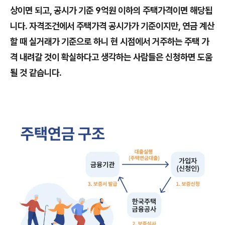
상이면 되고, 공시가 기준 9억원 이하의 주택가격이면 해당됩
니다. 자격조건에서 주택가격 공시가가 기준이지만, 연금 계산
할 때 실거래가 기준으로 하니 현 시점에서 거주하는 주택 가
격 내려갈 것이 확실하다고 생각하는 사람들은 신청하면 도움
될 것 같습니다.