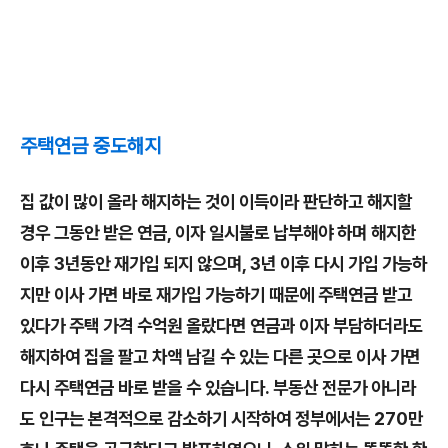
주택연금 중도해지
집 값이 많이 올라 해지하는 것이 이득이라 판단하고 해지할
경우 그동안 받은 연금, 이자 일시불로 납부해야 하며 해지한
이후 3년동안 재가입 되지 않으며, 3년 이후 다시 가입 가능하
지만 이사 가면 바로 재가입 가능하기 때문에 주택연금 받고
있다가 주택 가격 수억원 올랐다면 연금과 이자 부담하더라도
해지하여 집을 팔고 차액 남길 수 있는 다른 곳으로 이사 가면
다시 주택연금 바로 받을 수 있습니다. 부동산 전문가 아니라
도 인구는 본격적으로 감소하기 시작하여 정부에서는 270만