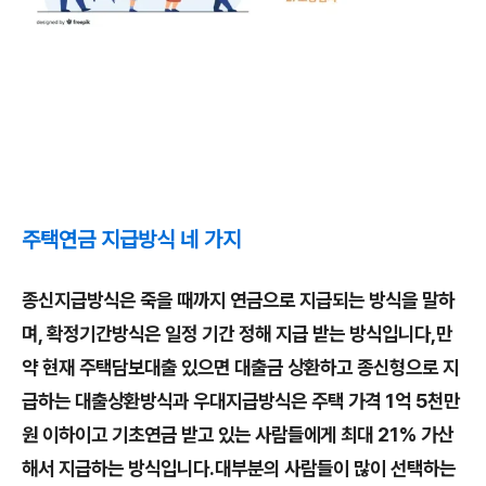
주택연금 지급방식 네 가지
종신지급방식은 죽을 때까지 연금으로 지급되는 방식을 말하
며, 확정기간방식은 일정 기간 정해 지급 받는 방식입니다,만
약 현재 주택담보대출 있으면 대출금 상환하고 종신형으로 지
급하는 대출상환방식과 우대지급방식은 주택 가격 1억 5천만
원 이하이고 기초연금 받고 있는 사람들에게 최대 21% 가산
해서 지급하는 방식입니다.대부분의 사람들이 많이 선택하는