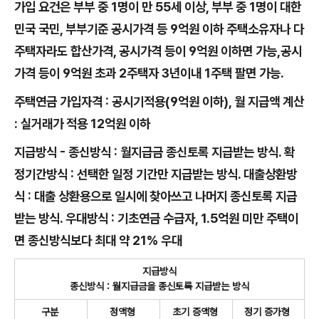
가입 요건은 부부 중 1명이 만 55세 이상, 부부 중 1명이 대한
민국 국민, 부부기준 공시가격 등 9억원 이하 주택소유자나 다
주택자라도 합산가격, 공시가격 등이 9억원 이하면 가능,공시
가격 등이 9억원 초과 2주택자 3년이내 1주택 팔면 가능.
주택연금 가입자격 : 공시기적용(9억원 이하), 월 지급액 계산
: 실거래가 적용 12억원 이하
지급방식 - 종신방식 : 월지급금 종신토록 지급받는 방식. 확
정기간방식 : 선택한 일정 기간만 지급받는 방식. 대출상환방
식 : 대출 상환용으로 일시에 찾아쓰고 나머지 종신토록 지급
받는 방식. 우대방식 : 기초연금 수급자, 1.5억원 미만 주택이
면 종신방식보다 최대 약 21% 우대
지급방식
종신방식 : 월지급금을 종신토록 지급받는 방식
구분
정액형
초기 증액형
정기 증가형