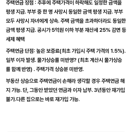
주택연금 장점 : 추후에 주택가격이 하락해도 일정한 금액을
평생 지급. 부부 중 한 명 사망시 동일한 금액 평생 지급. 부부
모두 사망시 자녀에게 상속. 주택 금액을 초과하더라도 동일한
금액 평생 지급. 공시가 5억원 이하 부분 재산세 25% 감면 등
세제 혜택
주택연금 단점: 높은 보증료(최초 가입시 주택 가격의 1.5%).
일부 이자 발생. 물가상승률 미반영? (최초 계산시 물가상승
률 함께 반영) . 주택가격 상승분 미반영.
부동산 상승으로 주택연금이 손해라 생각할 경우 주택연금 해
지 가능. 단, 그동안 받았던 연금과 이자 납부. 3년동안 재가입
불가.다른 집으로는 바로 재가입 가능.