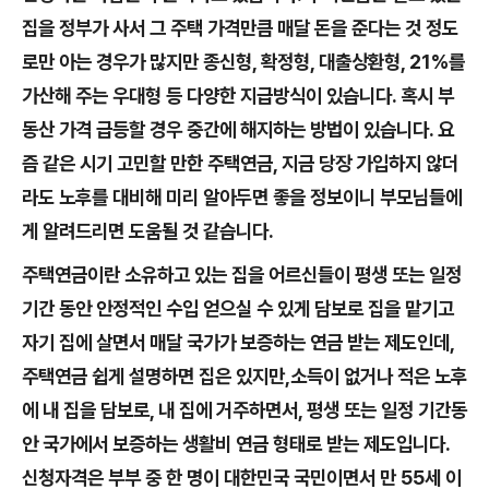
집을 정부가 사서 그 주택 가격만큼 매달 돈을 준다는 것 정도
로만 아는 경우가 많지만 종신형, 확정형, 대출상환형, 21%를
가산해 주는 우대형 등 다양한 지급방식이 있습니다. 혹시 부
동산 가격 급등할 경우 중간에 해지하는 방법이 있습니다. 요
즘 같은 시기 고민할 만한 주택연금, 지금 당장 가입하지 않더
라도 노후를 대비해 미리 알아두면 좋을 정보이니 부모님들에
게 알려드리면 도움될 것 같습니다.
주택연금이란 소유하고 있는 집을 어르신들이 평생 또는 일정
기간 동안 안정적인 수입 얻으실 수 있게 담보로 집을 맡기고
자기 집에 살면서 매달 국가가 보증하는 연금 받는 제도인데,
주택연금 쉽게 설명하면 집은 있지만,소득이 없거나 적은 노후
에 내 집을 담보로, 내 집에 거주하면서, 평생 또는 일정 기간동
안 국가에서 보증하는 생활비 연금 형태로 받는 제도입니다.
신청자격은 부부 중 한 명이 대한민국 국민이면서 만 55세 이