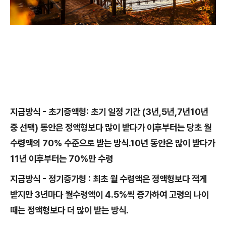
지급방식 - 초기증액형: 초기 일정 기간 (3년,5년,7년10년
중 선택) 동안은 정액형보다 많이 받다가 이후부터는 당초 월
수령액의 70% 수준으로 받는 방식.10년 동안은 많이 받다가
11년 이후부터는 70%만 수령
지급방식 - 정기증가형 : 최초 월 수령액은 정액형보다 적게
받지만 3년마다 월수령액이 4.5%씩 증가하여 고령의 나이
때는 정액형보다 더 많이 받는 방식.