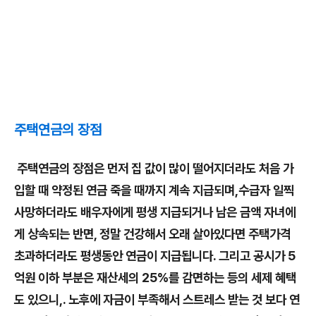
주택연금의 장점
주택연금의 장점은 먼저 집 값이 많이 떨어지더라도 처음 가
입할 때 약정된 연금 죽을 때까지 계속 지급되며,수급자 일찍
사망하더라도 배우자에게 평생 지급되거나 남은 금액 자녀에
게 상속되는 반면, 정말 건강해서 오래 살아있다면 주택가격
초과하더라도 평생동안 연금이 지급됩니다. 그리고 공시가 5
억원 이하 부분은 재산세의 25%를 감면하는 등의 세제 혜택
도 있으니,. 노후에 자금이 부족해서 스트레스 받는 것 보다 연