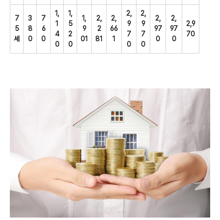
1,
1,
2,
2,
7
3
7
1,
2,
2,
2,
2,
1
5
9
9
2,9
5
8
6
9
2
66
97
97
4
2
7
7
70
세
0
0
01
81
1
0
0
0
0
0
0