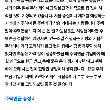
호나 주택을 공급한다고 발표하였으니, 소위 말하는 똘똘한 한
채의 아주 일부 주택 제외하고 당분간 전체적으로 집 값이 하
락할 것이 예상되고 있습니다. 서울 중심이나 재개발 예상되는
지역에 거주하여 큰 주택가격 상승 기대하는 사람들이나 주택
팔아 주택연금 보다 더 큰 돈 벌 가능성 있는 사람들이라면 주
택연금 적합하진 않겠지만, 인구소멸 진행되는 지방의 저렴한
주택이나 가격 고려하지 않고 현재 집에서 평생 거주할 생각
있다면 부동산 가격 많이 상승하였을 때 주택연금 가입하여 매
월 연금으로 현금 받고,몸에 좋은 음식 챙기며 건강하고 행복
하게 오래 사는 것이 현명한 방법이라 생각됩니다. 요즘 주택
연금 가입에 대해 고민하고 계신 사람들이나 부부 또는 부모
자녀간 서로 고민해보면 좋을 것 같습니다.
주택연금 총정리