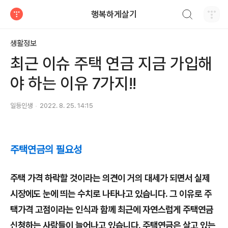
검색하기
행복하게살기
티스토리
생활정보
최근 이슈 주택 연금 지금 가입해
야 하는 이유 7가지!!
일등인생
2022. 8. 25. 14:15
주택연금의 필요성
주택 가격 하락할 것이라는 의견이 거의 대세가 되면서 실제
시장에도 눈에 띄는 수치로 나타나고 있습니다. 그 이유로 주
택가격 고점이라는 인식과 함께 최근에 자연스럽게 주택연금
신청하는 사람들이 늘어나고 있습니다. 주택연금은 살고 있는