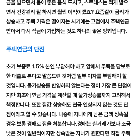
금을 받으면서 몸에 좋은 음식 드시고, 스트레스는 적게 받으
면서 건강관리 잘 하시면 훨씬 이익이겠죠? 요즘같이 금리가
상승하고 주택 가격은 떨어지는 시기에는 고점에서 주택연금
받아서 다시 적금에 가입하는 것도 하나의 좋은 방법입니다.
주택연금의 단점
초기 보증료 1.5% 본인 부담해야 하고 앞에서 주택을 담보로
한 대출로 본다고 말씀드린 것처럼 일부 이자를 부담해야 할
것입니다. 물가상승률 반영하지 않는다는 점이 가장 큰 단점이
지만 최초에 연금 가격을 계산할 때 물가상승률까지 고려해서
책정합니다. 또한 집값 상승해도 연금 인상되지 않는 것도 단
점이라고 할 수 있습니다. 나중에 자녀에게 남은 금액 상속될
경우 보통 경매로 집을 처분합니다.경매는 실거래가보다 조금
낮은 것이 일반적이지만 상속받는 자녀가 원한다면 직접 주택