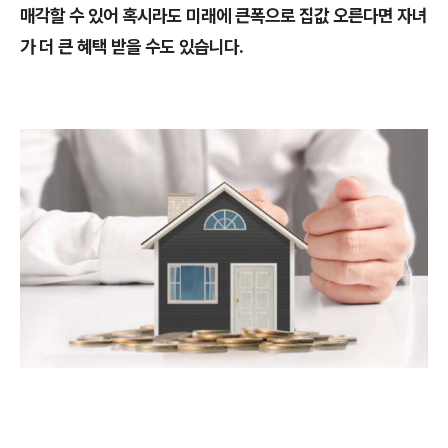
매각할 수 있어 혹시라도 미래에 큰폭으로 집값 오른다면 자녀
가 더 큰 혜택 받을 수도 있습니다.