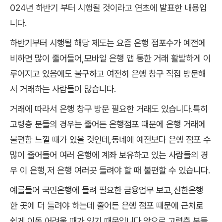
024년 하반기 부터 시행될 것이라고 연초에 발표한 내용입
니다.
하반기부터 시행될 해당 제도는 요즘 은행 점포수가 예전에
비하면 많이 줄어들어,모바일 은행 앱 통한 거래 활발하게 이
루어지고 있음에도 불구하고 여전히 은행 창구 직접 방문해
서 거래하는 사람들이 많습니다.
거래에 따라서 은행 창구 방문 필요한 거래도 있습니다.특히
고령층 분들의 경우는 줄어든 은행점포 때문에 은행 거래에
불편함 느낄 때가 있을 것인데,동네에 예전보다 은행 점포 수
많이 줄어들어 여러 은행에 계좌 보유하고 있는 사람들의 경
우 이 은행,저 은행 여러곳 들려야 할 때 불편할 수 있습니다.
예를들어 국민은행에 들려 필요한 금융업무 보고,신한은행
한 곳에 더 들려야 하는데 줄어든 은행 점포 때문에 근처로
쉽게 이동 어려울 때가 있기 때문입니다.앞으로 고령층 분들