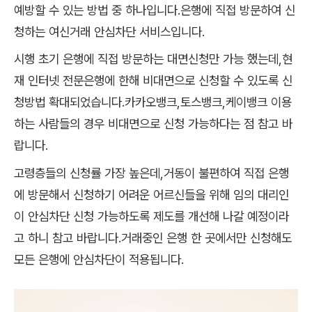
예방할 수 있는 방법 중 하나입니다.은행에 직접 방문하여 신
청하는 여신거래 안심차단 서비스입니다.
시행 초기 은행에 직접 방문하는 대면신청만 가능 했는데,현
재 인터넷 전문은행에 한해 비대면으로 신청할 수 있도록 신
청방법 확대되었습니다.카카오뱅크,토스뱅크,케이뱅크 이용
하는 사람들의 경우 비대면으로 신청 가능하다는 점 참고 바
랍니다.
고령층들의 신청률 가장 높은데,거동이 불편하여 직접 은행
에 방문해서 신청하기 어려운 어르신들을 위해 임의 대리인
이 안심차단 신청 가능하도록 제도를 개선해 나갈 예정이라
고 하니 참고 바랍니다.거래중인 은행 한 곳에서만 신청해도
모든 은행에 안심차단이 적용됩니다.