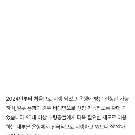
2024년부터 처음으로 시행 되었고 은행에 방문 신청만 가능
하며,일부 은행의 경우 비대면으로 신청 가능하도록 확대 되
었습니다.60대 이상 고령층들에게 더욱 필요한 제도로 이용
하는 대부분 은행에서 전국적으로 시행하고 있으니 잘 알아