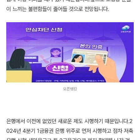
이 느끼는 불편함들이 줄어들 것으로 전망됩니다.
오픈뱅킹
은행에서 이전에 없었던 새로운 제도 시행하기 때문입니다.2
024년 4분기 1금융권 은행 위주로 먼저 시행하고 점차 저축