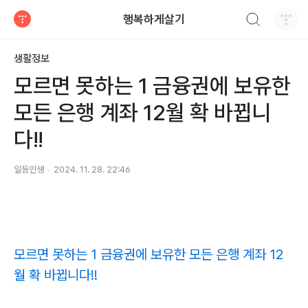
검색하기
행복하게살기
티스토리
생활정보
모르면 못하는 1 금융권에 보유한
모든 은행 계좌 12월 확 바뀝니
다!!
일등인생
2024. 11. 28. 22:46
모르면 못하는 1 금융권에 보유한 모든 은행 계좌 12
월 확 바뀝니다!!