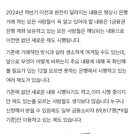
2024년 하반기 이전과 완전히 달라지는 내용은 평상시 은행
거래 하는 모든 사람들이 꼭 알고 있어야 할 내용은 1금융권
은행 계좌 보유하고 있는 모든 사람들은 해당되는 내용으로
이전엔 없던 새로운 제도 시행됩니다.
기존에 거래하던 방식과 달라 생소하게 여겨질 수도 있는데,
앞으로 무엇이 어떻게 바뀌는지 주요 내용에 대해 꼭 확인해
볼 필요가 있는 12월 모르면 못하는 은행에서 시행하고 있는
여러 제도가 있습니다.
기존에 없던 새로운 내용 시행되기도 하고,이미 시행 중이지
만 제도 있는줄 모르는 사람들도 생각보다 많습니다.누구나
신청해서 받을 수 있음에도 일부 금융소비자 89,817명(*9월
기준)만 이용하고 있는 제도 있습니다.