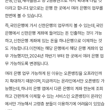
은행,신협,새마을금고 등 2금융권으로 까지 확대해 나갈 것
이라고 합니다.앞으로는 은행 한 곳에서 여러 은행의 업무를
한번에 볼 수 있습니다.
즉,국민은행에 가서 신한은행의 업무까지 볼 수 있는데,국민
은행에서 신한은행 계좌에 들어있는 돈 인출하는 것이 가능
하고,신한은행 계좌에 있는 돈을 하나은행으로 이체하는 것
도 가능합니다.이전에는 해당 은행에서 해당 은행 계좌의 업
무 가능했지만,2024년 하반기 부터 한 곳에서 여러 은행 업
무 가능하도록 변경됩니다.
여러 은행 업무 가능하게 된 이유는 오픈뱅킹을 오프라인까
지 확대하기 때문이며,지금까지는 온라인에서만 오픈뱅킹 가
능했는데,하나의 은행 앱에서 다른 은행의 계좌 한눈에 조회
하고 간편하게 이체할 수 있는 서비스인 오픈뱅킹이 온라인
에서만 가능해서 고령층 분들이 이용하기에 어려움이 있었습