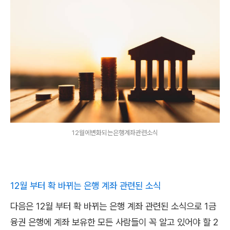
12월에변화되는은행계좌관련소식
12월 부터 확 바뀌는 은행 계좌 관련된 소식
다음은 12월 부터 확 바뀌는 은행 계좌 관련된 소식으로 1금
융권 은행에 계좌 보유한 모든 사람들이 꼭 알고 있어야 할 2