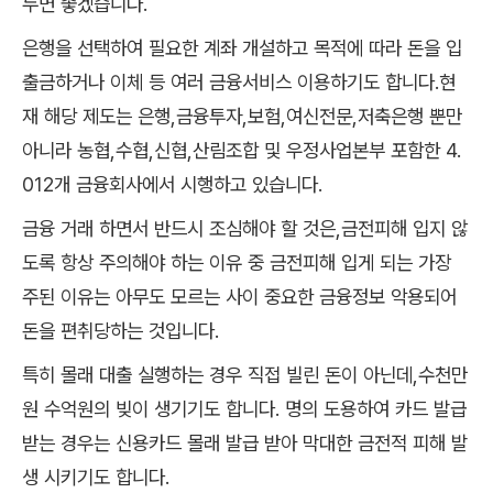
두면 좋겠습니다.
은행을 선택하여 필요한 계좌 개설하고 목적에 따라 돈을 입
출금하거나 이체 등 여러 금융서비스 이용하기도 합니다.현
재 해당 제도는 은행,금융투자,보험,여신전문,저축은행 뿐만
아니라 농협,수협,신협,산림조합 및 우정사업본부 포함한 4.
012개 금융회사에서 시행하고 있습니다.
금융 거래 하면서 반드시 조심해야 할 것은,금전피해 입지 않
도록 항상 주의해야 하는 이유 중 금전피해 입게 되는 가장
주된 이유는 아무도 모르는 사이 중요한 금융정보 악용되어
돈을 편취당하는 것입니다.
특히 몰래 대출 실행하는 경우 직접 빌린 돈이 아닌데,수천만
원 수억원의 빚이 생기기도 합니다. 명의 도용하여 카드 발급
받는 경우는 신용카드 몰래 발급 받아 막대한 금전적 피해 발
생 시키기도 합니다.