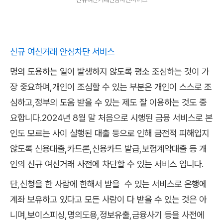
신규 여신거래 안심차단 서비스
명의 도용하는 일이 발생하지 않도록 평소 조심하는 것이 가
장 중요하며,개인이 조심할 수 있는 부분은 개인이 스스로 조
심하고,정부의 도움 받을 수 있는 제도 잘 이용하는 것도 중
요합니다.2024년 8월 말 처음으로 시행된 금융 서비스로 본
인도 모르는 사이 실행된 대출 등으로 인해 금전적 피해입지
않도록 신용대출,카드론,신용카드 발급,보험계약대출 등 개
인의 신규 여신거래 사전에 차단할 수 있는 서비스 입니다.
단,신청을 한 사람에 한해서 받을 수 있는 서비스로 은행에
계좌 보유하고 있다고 모든 사람이 다 받을 수 있는 것은 아
니며,보이스피싱,명의도용,정보유출,금융사기 등을 사전에