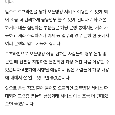
니다.
앞으로 오프라인을 통해 오픈뱅킹 서비스 이용할 수 있게 되
어 조금 더 편리하게 금융업무 볼 수 있게 됩니다.계좌 개설
하거나 대출 실행하는 부분들은 해당 은행 통해서만 거래 가
능하고,계좌 조회하거나 이체 등 업무의 경우 은행 한 곳에서
여러 은행의 업무 가능해 집니다.
오프라인으로 오픈뱅킹 이용 원하는 사람들의 경우 은행 방
문할 때 신분증 지참하면 본인확인 과정 거친 다음 이용할 수
있습니다.4분기에 시행될 예정이니 많은 사람들이 해당 내용
에 대해서 잘 알고 있으면 좋겠습니다.
앞으로 은행 점포 줄어 들어도 오프라인 오픈뱅킹 서비스 확
대되어 고령층 분들의 금융거래 서비스 이용 조금 더 편해졌
으면 좋겠습니다.