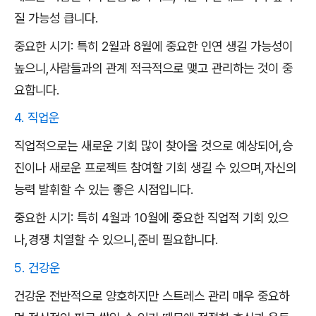
질 가능성 큽니다.
중요한 시기: 특히 2월과 8월에 중요한 인연 생길 가능성이
높으니,사람들과의 관계 적극적으로 맺고 관리하는 것이 중
요합니다.
4. 직업운
직업적으로는 새로운 기회 많이 찾아올 것으로 예상되어,승
진이나 새로운 프로젝트 참여할 기회 생길 수 있으며,자신의
능력 발휘할 수 있는 좋은 시점입니다.
중요한 시기: 특히 4월과 10월에 중요한 직업적 기회 있으
나,경쟁 치열할 수 있으니,준비 필요합니다.
5. 건강운
건강운 전반적으로 양호하지만 스트레스 관리 매우 중요하