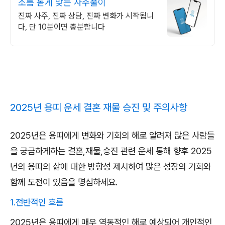
소름 돋게 맞는 사주풀이
진짜 사주, 진짜 상담, 진짜 변화가 시작됩니
다, 단 10분이면 충분합니다
2025년 용띠 운세 결혼 재물 승진 및 주의사항
2025년은 용띠에게 변화와 기회의 해로 알려져 많은 사람들
을 궁금하게하는 결혼,재물,승진 관련 운세 통해 향후 2025
년의 용띠의 삶에 대한 방향성 제시하여 많은 성장의 기회와
함께 도전이 있음을 명심하세요.
1.전반적인 흐름
2025년은 용띠에게 매우 역동적인 해로 예상되어,개인적인