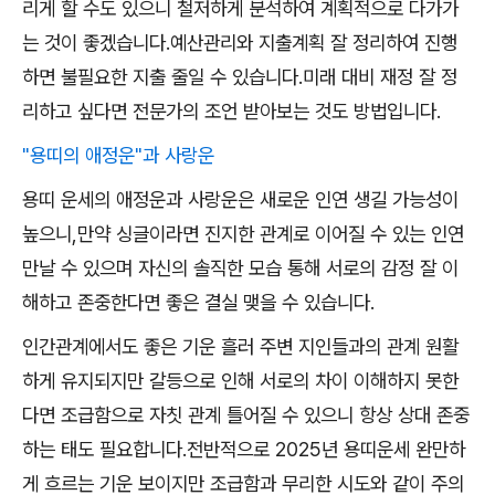
리게 할 수도 있으니 철저하게 분석하여 계획적으로 다가가
는 것이 좋겠습니다.예산관리와 지출계획 잘 정리하여 진행
하면 불필요한 지출 줄일 수 있습니다.미래 대비 재정 잘 정
리하고 싶다면 전문가의 조언 받아보는 것도 방법입니다.
"용띠의 애정운"과 사랑운
용띠 운세의 애정운과 사랑운은 새로운 인연 생길 가능성이
높으니,만약 싱글이라면 진지한 관계로 이어질 수 있는 인연
만날 수 있으며 자신의 솔직한 모습 통해 서로의 감정 잘 이
해하고 존중한다면 좋은 결실 맺을 수 있습니다.
인간관계에서도 좋은 기운 흘러 주변 지인들과의 관계 원활
하게 유지되지만 갈등으로 인해 서로의 차이 이해하지 못한
다면 조급함으로 자칫 관계 틀어질 수 있으니 항상 상대 존중
하는 태도 필요합니다.전반적으로 2025년 용띠운세 완만하
게 흐르는 기운 보이지만 조급함과 무리한 시도와 같이 주의