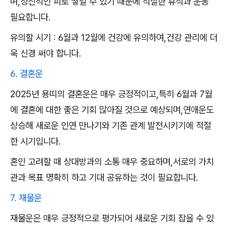
며,정신적인 피로 쌓일 수 있기 때문에 적절한 휴식과 운동
필요합니다.
유의할 시기 : 6월과 12월에 건강에 유의하여,건강 관리에 더
욱 신경 써야 합니다.
6. 결혼운
2025년 용띠의 결혼운은 매우 긍정적이고,특히 6월과 7월
에 결혼에 대한 좋은 기회 많아질 것으로 예상되며,연애운도
상승해 새로운 인연 만나기와 기존 관계 발전시키기에 적절
한 시기입니다.
혼인 고려할 때 상대방과의 소통 매우 중요하며,서로의 가치
관과 목표 명확히 하고 기대 공유하는 것이 필요합니다.
7. 재물운
재물운은 매우 긍정적으로 평가되어 새로운 기회 잡을 수 있