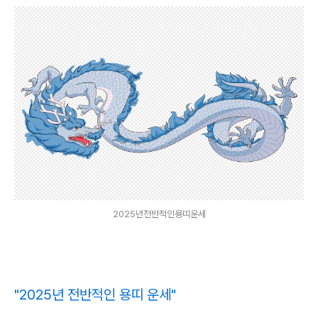
2025년전반적인용띠운세
"2025년 전반적인 용띠 운세"