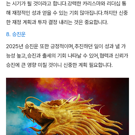
는 시기가 될 것이라고 합니다.강력한 카리스마와 리더십 통
해 재정적인 성과 얻을 수 있는 기회 많아집니다.하지만 신중
한 재정 계획과 투자 결정 내리는 것은 중요합니다.
8. 승진운
2025년 승진운 또한 긍정적이며,추진하던 일이 성과 낼 가
능성 높고,승진과 출세의 기회 나타날 수 있어,협력과 신뢰가
승진에 큰 영향 미칠 것이니 신중한 계획 필요합니다.