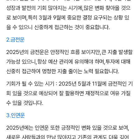
성장과 발전의 기회 많아지는 시기에,많은 변화 찾아올 것으
로 보이며,특히 3월과 9월에 중요한 결정 요구되는 상황 있
을 수 있으니 신중하게 접근하는 것이 중요합니다.
2.금전운
2025년의 금전운은 안정적인 흐름 보이지만,큰 지출 발생할
가능성 있으니,항상 예산 관리에 유의해야 하며,투자에 대해
신중히 접근하여 멍청한 지출 줄이는 노력 필요합니다.
기회가 될 수 있는 시기 : 2025년 5월과 11월에 금전적인 기
회 있을 것으로 예상되어 잘 활용하면 재정적으로 여유 가질
수 있을 것입니다.
3.인연운
2025년에는 인연운 또한 긍정적인 변화 있을 것으로 보여,
새로운 사람들과의 만남 많아지고,기존의 관계도 더욱 깊어