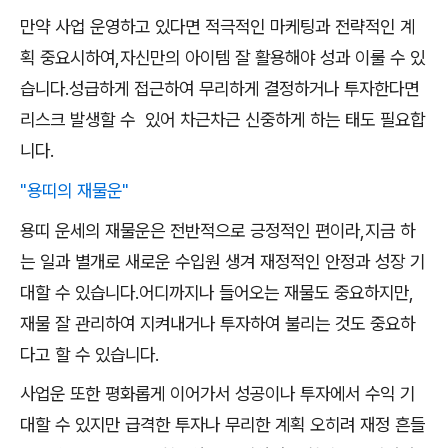
만약 사업 운영하고 있다면 적극적인 마케팅과 전략적인 계
획 중요시하여,자신만의 아이템 잘 활용해야 성과 이룰 수 있
습니다.성급하게 접근하여 무리하게 결정하거나 투자한다면
리스크 발생할 수 있어 차근차근 신중하게 하는 태도 필요합
니다.
"용띠의 재물운"
용띠 운세의 재물운은 전반적으로 긍정적인 편이라,지금 하
는 일과 별개로 새로운 수입원 생겨 재정적인 안정과 성장 기
대할 수 있습니다.어디까지나 들어오는 재물도 중요하지만,
재물 잘 관리하여 지켜내거나 투자하여 불리는 것도 중요하
다고 할 수 있습니다.
사업운 또한 평화롭게 이어가서 성공이나 투자에서 수익 기
대할 수 있지만 급격한 투자나 무리한 계획 오히려 재정 흔들