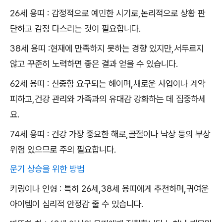
26세 용띠 : 감정적으로 예민한 시기로,논리적으로 상황 판
단하고 감정 다스리는 것이 필요합니다.
38세 용띠 :현재에 만족하지 못하는 경향 있지만,서두르지
않고 꾸준히 노력하면 좋은 결과 얻을 수 있습니다.
62세 용띠 : 신중함 요구되는 해이며,새로운 사업이나 계약
피하고,건강 관리와 가족과의 유대감 강화하는 데 집중하세
요.
74세 용띠 : 건강 가장 중요한 해로,골절이나 낙상 등의 부상
위험 있으므로 주의 필요합니다.
운기 상승을 위한 방법
키링이나 인형 : 특히 26세,38세 용띠에게 추천하며,귀여운
아이템이 심리적 안정감 줄 수 있습니다.