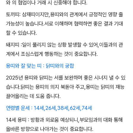
와 의 협업이나 거래 시 신중해야 합니다.
토끼띠: 삼재띠이지만,용띠와의 관계에서 긍정적인 영향 줄
가능성이 높습니다.서로 이해하며 협력하면 좋은 결과 기대
할 수 있습니다.
돼지띠 :일이 풀리지 않는 상황 발생할 수 있어,이들과의 관
계에서 조심스럽게 행동하는 것이 중요합니다.
용띠와 잘 맞는 띠 : 닭띠와의 궁합
2025년 용띠와 닭띠는 서를 보완하며 좋은 시너지 낼 수 있
습니다.닭띠는 용띠의 의지 북돋아 주고,용띠는 닭띠의 재능
끌어올리는 데 도움 줍니다.
연령별 운세 : 14세,26세,38세,62세,74세
14세 용띠 : 방황과 외로움 예상되니,부모임과의 대화 통해
올바른 방향으로 나아가는 것이 중요합니다.