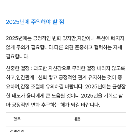
2025년에 주의해야 할 점
2025년에는 긍정적인 변화 있지만,자만이나 독선에 빠지지
않게 주의가 필요합니다.다른 의견 존중하고 협력하는 자세
필요합니다.
신중한 결정 : 과도한 자신감으로 무리한 결정 내리지 않도록
하고,인간관계 : 신뢰 쌓고 긍정적인 관계 유지하는 것이 중
요하며,감정 조절에 유의하길 바랍니다. 2025년에는 균형잡
힌 태도가 용띠에게 큰 도움될 것이니 2025년을 기회로 삼
아 긍정적인 변화 추구하는 해가 되길 바랍니다.
항목
내용
전반적인