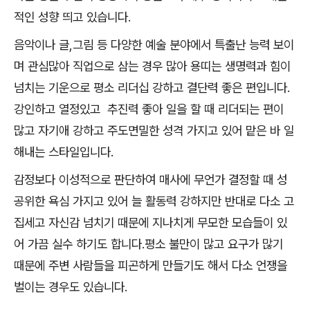
적인 성향 띄고 있습니다.
음악이나 글,그림 등 다양한 예술 분야에서 특출난 능력 보이
며 관심많아 직업으로 삼는 경우 많아 용띠는 생명력과 힘이
넘치는 기운으로 평소 리더십 강하고 결단력 좋은 편입니다.
강인하고 열정있고 추진력 좋아 일을 할 때 리더되는 편이
많고 자기애 강하고 주도면밀한 성격 가지고 있어 맡은 바 일
해내는 스타일입니다.
감정보다 이성적으로 판단하여 매사에 무언가 결정할 때 성
공위한 욕심 가지고 있어 늘 활동력 강하지만 반대로 다소 고
집세고 자신감 넘치기 때문에 지나치게 무모한 모습들이 있
어 가끔 실수 하기도 합니다.평소 불만이 많고 요구가 많기
때문에 주변 사람들을 피곤하게 만들기도 해서 다소 언쟁을
벌이는 경우도 있습니다.