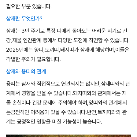
필요한 부분 있습니다.
삼재란 무엇인가?
삼재는 3년 주기로 특정 띠에게 돌아오는 어려운 시기로 건
강,재물,인간관계 등에서 다양한 도전에 직면할 수 있습니다.
2025년에는 양띠,토끼띠,돼지띠가 삼재에 해당하며,이들은
각별한 주의가 필요합니다.
삼재와 용띠의 관계
용띠는 삼재와 직접적으로 연관되지는 않지만,삼재띠와의 관
계에서 영향을 받을 수 있습니다.돼지띠와의 관계에서는 재
물 손실이나 건강 문제에 주의해야 하며,양띠와의 관계에서
는금전적인 어려움이 있을 수 있습니다.반면,토끼띠와의 관
계는 긍정적인 영향을 미칠 가능성이 높습니다.