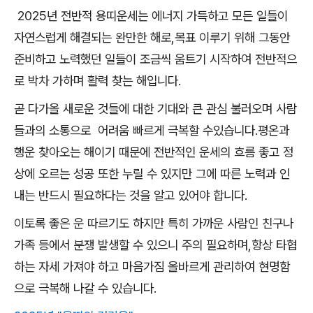
2025년 전반적 용띠운세는 에너지 가득하고 모든 일들이
자연스럽게 해결되는 완만한 해로,목표 이루기 위해 그동안
준비하고 노력했던 일들이 조금씩 움트기 시작하여 전반적으
로 박차 가하며 활력 찾는 해입니다.
곧 다가올 새로운 것들에 대한 기대와 큰 관심 불러오며 사람
들과의 소통으로 어려움 빠르게 극복할 수있습니다.평온과
행운 찾아오는 해이기 때문에 전반적인 운세의 흐름 좋고 정
상에 오르는 성공 또한 누릴 수 있지만 그에 따른 노력과 인
내는 반드시 필요하다는 것을 알고 있어야 합니다.
이토록 좋은 운 따르기도 하지만 특히 가까운 사람인 친구나
가족 등에서 분쟁 발생할 수 있으니 주의 필요하며,항상 타협
하는 자세 가져야 하고 마음가짐 올바르게 관리하여 현명함
으로 극복해 나갈 수 있습니다.