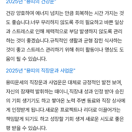
2025년 "용띠의 건강운"
건강 양호하여 에너지 넘치는 만큼 회복하는 시간 가지는 것
도 좋습니다.너무 무리하지 않도록 주의 필요하고 바쁜 일상
과 스트레스로 인해 체력적으로 부담 발생하지 않도록 관리
하는 것이 좋겠습니다.규칙적인 생활과 균형 잡힌 식사하는
것이 좋고 스트레스 관리하기 위해 취미 활동이나 명상도 도
움이 될 수 있습니다.
2025년 "용띠의 직장운과 사업운"
용띠운세의 직장운과 사업운은 대체로 긍정적인 발전 보여,
자신의 잠재력 발휘하는 때이니,직장내 성과 인정 받아 승진
의 기회 생기기도 하고 쌓아온 노력 주변 동료와 직장 상사에
게 인정받게 됩니다.새로운 프로젝트나 리더로 이끌어가는
책임맡게 되기도 하고 성장할 기회 생겨 새로운 시도로 좋은
평 받을 수 있습니다.