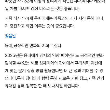
따뜻한 차 : 62세 이상의 용띠에게 적합합니다.녹차나 캐모마
일 차를 마시며 감정 다스리는 것은 좋습니다.
가족 식사 : 74세 용띠에게는 가족과의 식사 시간 통해 에너
지 충전하고 화합 이루는 것이 중요합니다.
맺음말
용띠,긍정적인 변화의 기회로 삼다
2025년은 용띠에게 삼재의 영향 피하면서도 긍정적인 변화
맞이할 수 있는 해로 삼재띠와의 관계에서 주의하며,자신에
게 맞는 운기 상승 방법 활용한다면 더 큰 성과 기대할 수 있
습니다.특히 닭띠와의 협력 통해 새로운 기회 잡고,가족 간의
유대감 통해 행복한 한 해 보내시길 바랍니다.