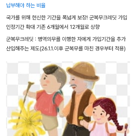
납부해야 하는 비율
국가를 위해 헌신한 기간을 폭넓게 보장! 군복무크레딧 가입
인정기간 확대 기존 6개월에서 12개월로 상향
군복무크레딧 : 병역의무를 이행한 자에게 가입기간을 추가
산입해주는 제도(26.1.1.이후 군복무를 마친 경우부터 적용)