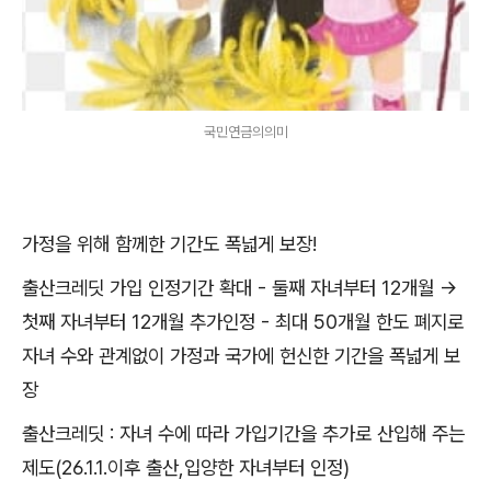
국민연금의의미
가정을 위해 함께한 기간도 폭넓게 보장!
출산크레딧 가입 인정기간 확대 - 둘째 자녀부터 12개월 →
첫째 자녀부터 12개월 추가인정 - 최대 50개월 한도 폐지로
자녀 수와 관계없이 가정과 국가에 헌신한 기간을 폭넓게 보
장
출산크레딧 : 자녀 수에 따라 가입기간을 추가로 산입해 주는
제도(26.1.1.이후 출산,입양한 자녀부터 인정)