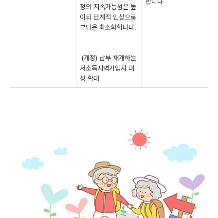
합니다
정의 지속가능성은 높
이되 단계적 인상으로
부담은 최소화합니다.
(개정) 납부 재개하는
저소득지역가입자 대
상 확대