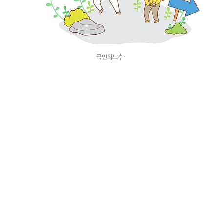
국민의노후