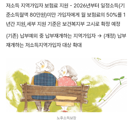
저소득 지역가입자 보험료 지원 - 2026년부터 일정소득(기
준소득월액 80만원)미만 가입자에게 월 보험료의 50%를 1
년간 지원,세부 지원 기준은 보건복지부 고시로 확정 예정
(기존) 납부예외 중 납부재개하는 지역가입자 → (개정) 납부
재개하는 저소득지역가입자 대상 확대
노후소득보장